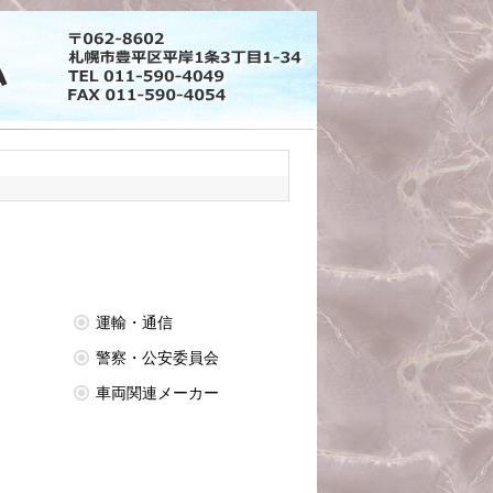
運輸・通信
警察・公安委員会
車両関連メーカー