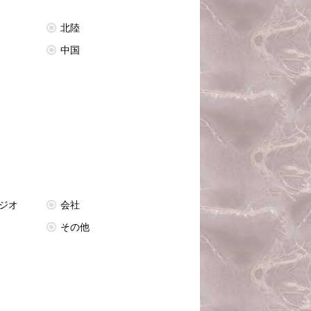
北陸
中国
ジオ
会社
その他